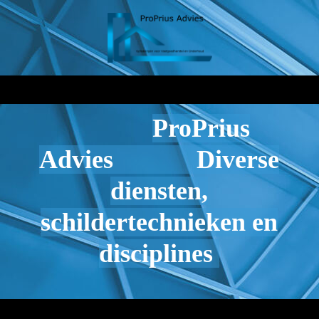
ProPrius
Advies Diverse
diensten,
schildertechnieken en
disciplines