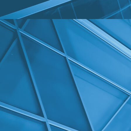
DSC_0481